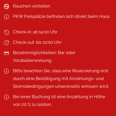
Rauchen verboten
PKW Parkplätze befinden sich direkt beim Haus
Check-in: ab 14:00 Uhr
Check-out: bis 10:00 Uhr
Bezahlmöglichkeiten: Bar oder
Vorabüberweisung
Bitte beachten Sie, dass eine Reservierung erst
durch eine Bestätigung mit Anzahlungs- und
Stornobedingungen unsererseits wirksam wird.
Bei einer Buchung ist eine Anzahlung in Höhe
von 20 % zu leisten.