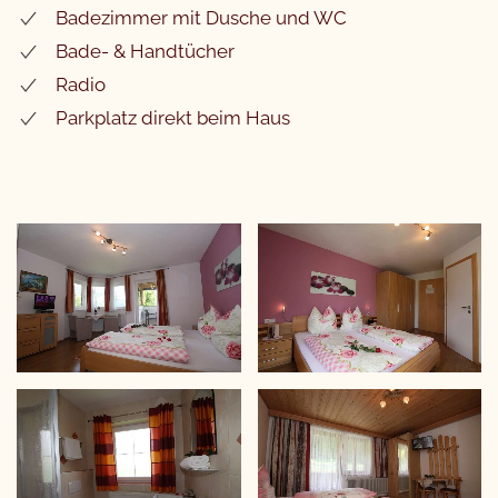
Badezimmer mit Dusche und WC
Bade- & Handtücher
Radio
Parkplatz direkt beim Haus