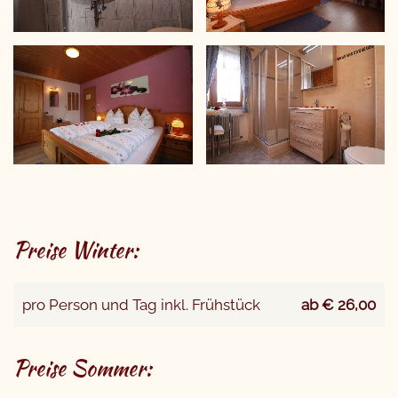
Preise Winter:
pro Person und Tag inkl. Frühstück
ab € 26,00
Preise Sommer: