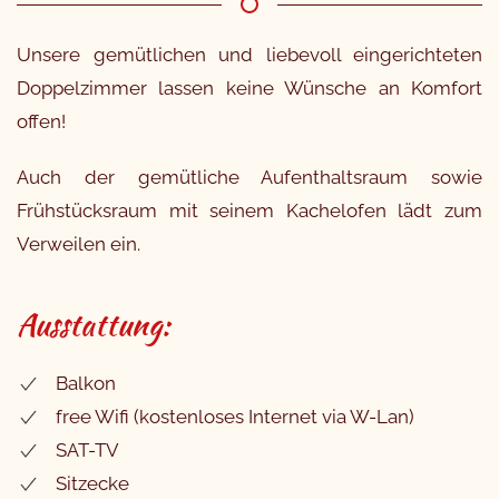
Unsere gemütlichen und liebevoll eingerichteten
Doppelzimmer lassen keine Wünsche an Komfort
offen!
Auch der gemütliche Aufenthaltsraum sowie
Frühstücksraum mit seinem Kachelofen lädt zum
Verweilen ein.
Ausstattung:
Balkon
free Wifi (kostenloses Internet via W-Lan)
SAT-TV
Sitzecke