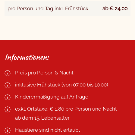
pro Person und Tag inkl. Frühstück
ab € 24,00
Informationen:
Preis pro Person & Nacht
inklusive Frühstück (von 07:00 bis 10:00)
Kinderermäßigung auf Anfrage
exkl. Ortstaxe: € 1,80 pro Person und Nacht
ab dem 15. Lebensalter
Haustiere sind nicht erlaubt