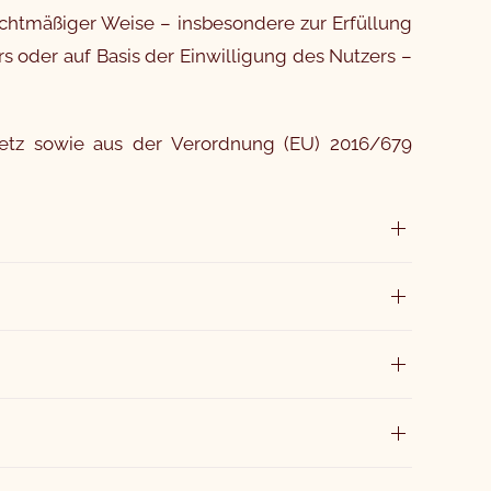
chtmäßiger Weise – insbesondere zur Erfüllung
s oder auf Basis der Einwilligung des Nutzers –
setz sowie aus der Verordnung (EU) 2016/679