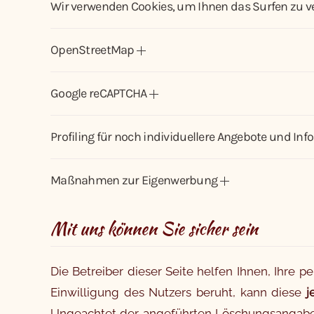
Wir verwenden Cookies, um Ihnen das Surfen zu 
OpenStreetMap
Google reCAPTCHA
Profiling für noch individuellere Angebote und In
Maßnahmen zur Eigenwerbung
Mit uns können Sie sicher sein
Die Betreiber dieser Seite helfen Ihnen, Ihre 
Einwilligung des Nutzers beruht, kann diese
j
Ungeachtet der angeführten Löschungsangaben