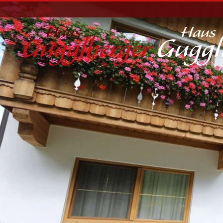
Zum Hauptinhalt springen