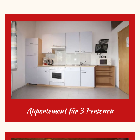
Appartement für 3 Personen