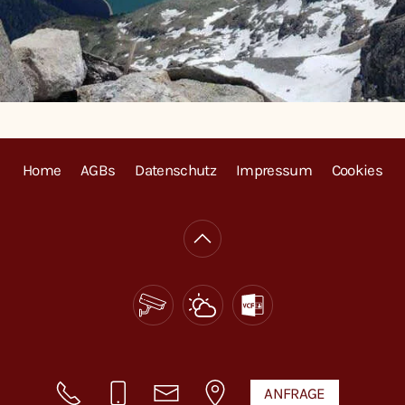
Home
AGBs
Datenschutz
Impressum
Cookies
ANFRAGE