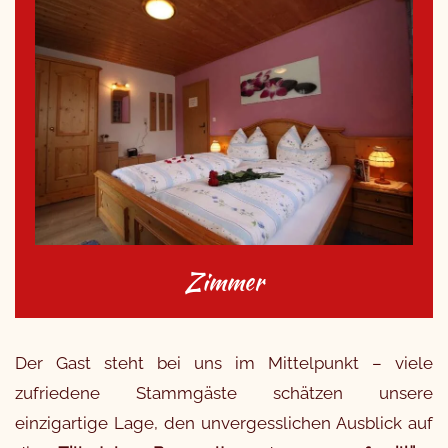
Zimmer
Der Gast steht bei uns im Mittelpunkt – viele
zufriedene Stammgäste schätzen unsere
einzigartige Lage, den unvergesslichen Ausblick auf