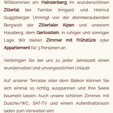
Willkommen am
Hainzenberg
im wunderschönen
Zillertal
bei Familie Irmgard und Helmut
Gugglberger. Umringt von der atemberaubenden
Bergwelt der
Zillertaler Alpen
und unserem
Hausberg, dem
Gerlosstein
, in ruhiger und sonniger
Lage. Wir bieten
Zimmer mit Frühstück
oder
Appartement
für 3 Personen an.
Verbringen Sie bei uns zu jeder Jahreszeit einen
wundervollen und unvergesslichen Urlaub!
Auf unserer Terrasse oder dem Balkon können Sie
sich einmal so richtig ausspannen und Ihre Seele
baumeln lassen. Auch unsere schönen Zimmer, mit
Dusche/WC, SAT-TV und einem Aufenthaltsraum
laden zum Verweilen ein!